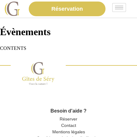
Réservation
Évènements
CONTENTS
Besoin d'aide ?
Réserver
Contact
Mentions légales